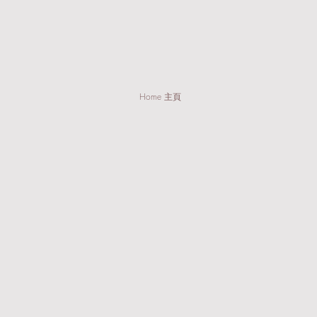
Home 主頁